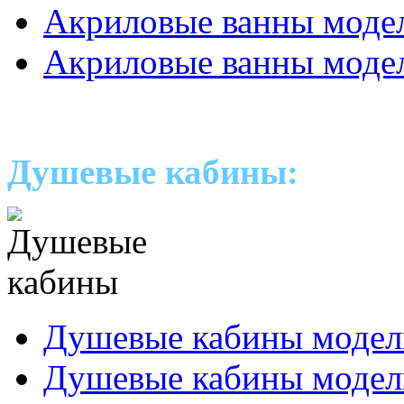
Акриловые ванны мод
Акриловые ванны моде
Душевые кабины:
Душевые кабины модел
Душевые кабины модел