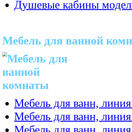
Душевые кабины модел
Мебель для ванной ком
Мебель для ванн, линия
Мебель для ванн, линия
Мебель для ванн, линия