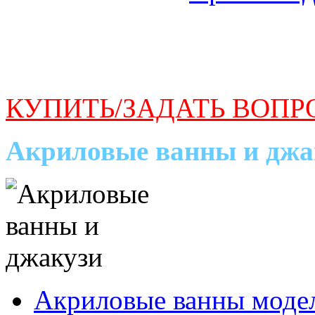
КУПИТЬ/ЗАДАТЬ ВОПР
Акриловые ванны и джа
Акриловые ванны моде