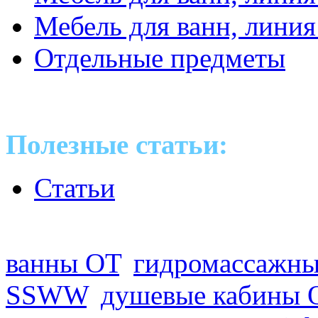
Мебель для ванн, линия
Отдельные предметы
Полезные статьи:
Статьи
Оптовые поставки сантех
ванны ОТ
,
гидромассажны
SSWW
,
душевые кабины 