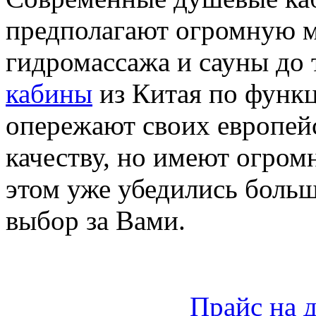
предполагают огромную м
гидромассажа и сауны до 
кабины
из Китая по функ
опережают своих европейс
качеству, но имеют огром
этом уже убедились больш
выбор за Вами.
Прайс на 