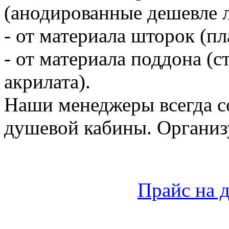
(анодированные дешевле 
- от материала шторок (пл
- от материала поддона (с
акрилата).
Наши менеджеры всегда с
душевой кабины. Организ
Прайс на 