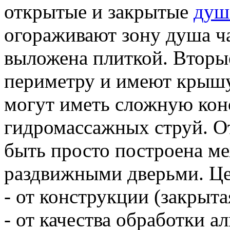
открытые и закрытые
душ
огораживают зону душа ча
выложена плиткой. Вторы
периметру и имеют крышу 
могут иметь сложную кон
гидромассажных струй. О
быть просто построена ме
раздвижными дверьми. Це
- от конструкции (закрыта
- от качества обработки