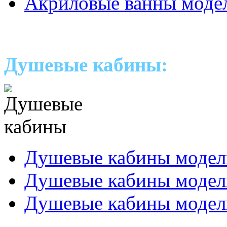
Акриловые ванны моде
Душевые кабины:
Душевые кабины модел
Душевые кабины модел
Душевые кабины модел