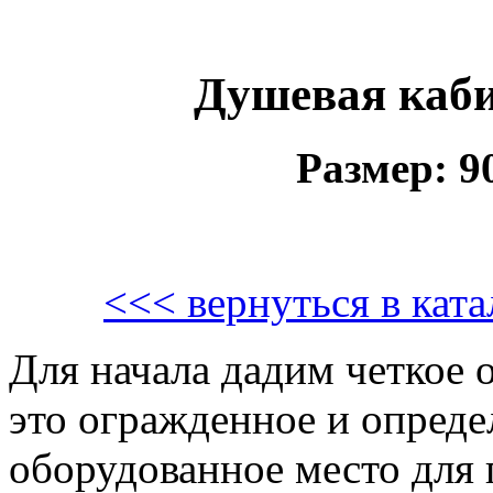
Душевая каби
Размер: 
<<< вернуться в кат
Для начала дадим четкое 
это огражденное и опред
оборудованное место для