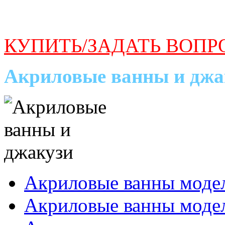
КУПИТЬ/ЗАДАТЬ ВОПР
Акриловые ванны и джа
Акриловые ванны моде
Акриловые ванны мод