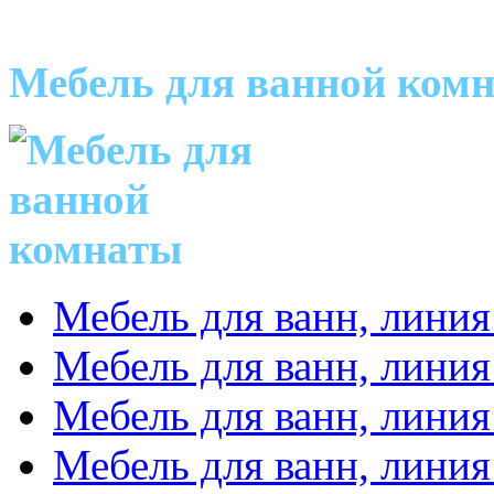
Мебель для ванной ком
Мебель для ванн, линия
Мебель для ванн, линия
Мебель для ванн, линия
Мебель для ванн, линия