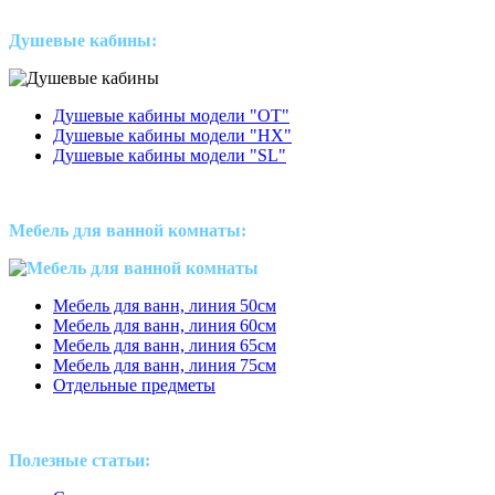
Душевые кабины:
Душевые кабины модели "ОТ"
Душевые кабины модели "HX"
Душевые кабины модели "SL"
Мебель для ванной комнаты:
Мебель для ванн, линия 50см
Мебель для ванн, линия 60см
Мебель для ванн, линия 65см
Мебель для ванн, линия 75см
Отдельные предметы
Полезные статьи: