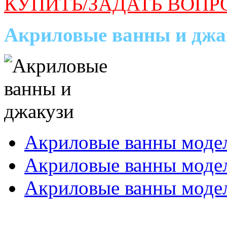
КУПИТЬ/ЗАДАТЬ ВОПР
Акриловые ванны и джа
Акриловые ванны моде
Акриловые ванны мод
Акриловые ванны моде