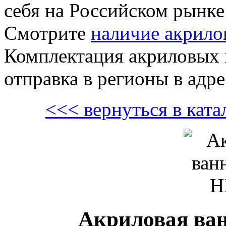
себя на Российском рынке
Смотрите
наличие акрило
Комплектация акриловых в
отправка в регионы в адре
<<< вернуться в кат
Акриловая ван