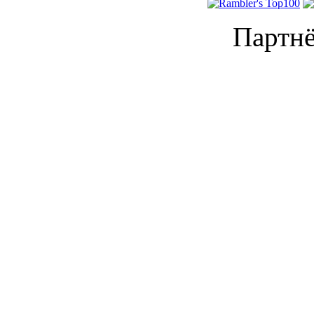
Партнё