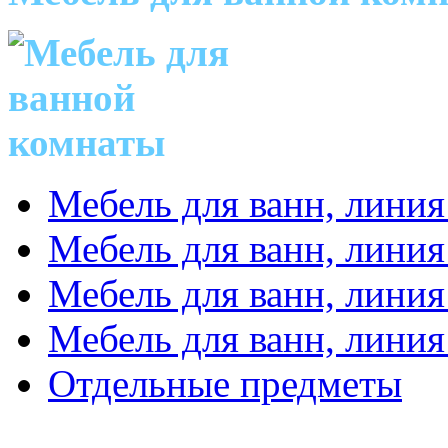
Мебель для ванн, линия
Мебель для ванн, линия
Мебель для ванн, линия
Мебель для ванн, линия
Отдельные предметы