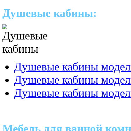
Душевые кабины:
Душевые кабины модел
Душевые кабины модел
Душевые кабины модел
Мебель для ванной ком