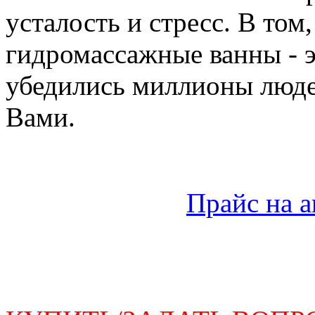
усталость и стресс. В том
гидромассажные ванны - э
убедились миллионы людей
Вами.
Прайс на 