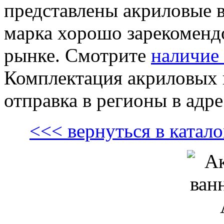
представлены акриловые
марка хорошо зарекомендо
рынке. Смотрите
наличие 
Комплектация акриловых в
отправка в регионы в адре
<<< вернуться в ката