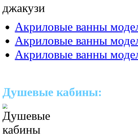
Акриловые ванны моде
Акриловые ванны мод
Акриловые ванны моде
Душевые кабины: