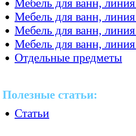
Мебель для ванн, линия
Мебель для ванн, линия
Мебель для ванн, линия
Мебель для ванн, линия
Отдельные предметы
Полезные статьи:
Статьи
Оптовые поставки сантех