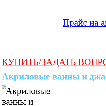
Прайс на 
КУПИТЬ/ЗАДАТЬ ВОПР
Акриловые ванны и джа