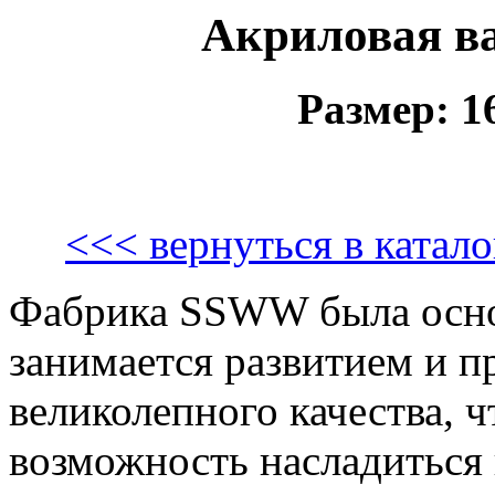
Акриловая ва
Размер: 
<<< вернуться в ката
Фабрика SSWW была основа
занимается развитием и п
великолепного качества, 
возможность насладиться