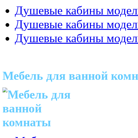
Душевые кабины модел
Душевые кабины модел
Душевые кабины модел
Мебель для ванной ком