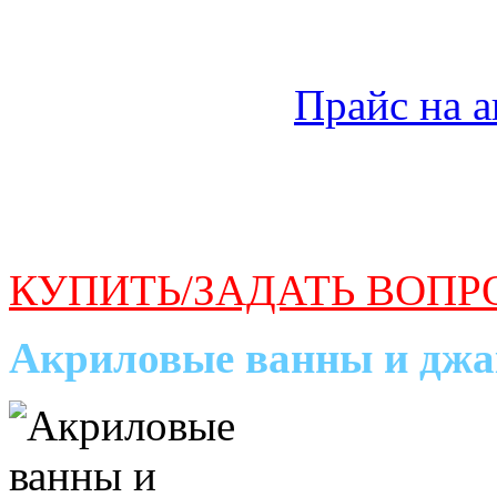
Прайс на 
КУПИТЬ/ЗАДАТЬ ВОПР
Акриловые ванны и джа