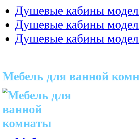
Душевые кабины модел
Душевые кабины модел
Душевые кабины модел
Мебель для ванной ком