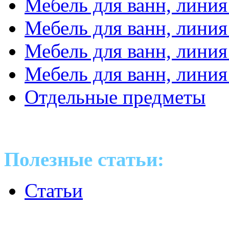
Мебель для ванн, линия
Мебель для ванн, линия
Мебель для ванн, линия
Мебель для ванн, линия
Отдельные предметы
Полезные статьи:
Статьи
Оптовые поставки сантех