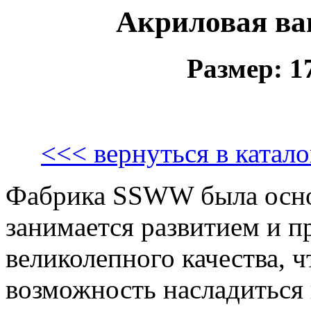
Акриловая ва
Размер: 
<<< вернуться в ката
Фабрика SSWW была основа
занимается развитием и п
великолепного качества, 
возможность насладиться