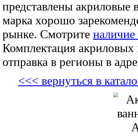
представлены акриловые
марка хорошо зарекомендо
рынке. Смотрите
наличие 
Комплектация акриловых в
отправка в регионы в адре
<<< вернуться в ката