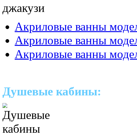
Акриловые ванны моде
Акриловые ванны мод
Акриловые ванны моде
Душевые кабины: